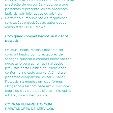
prestação de nossos Serviços, para que
possamos representá-los em processos
judiciais, administrativos ou arbitrais;
Permitir o cumprimento de requisições,
solicitações e decisões de autoridades
administrativas e judiciais.
Com quem compartilhamos seus dados
pessoais
Os seus Dados Pessoais poderão ser
compartilhados com prestadores de
serviços, quando o compartilhamento for
necessário para atingir as finalidades
previstas nesta Política de Privacidade,
conforme indicado abaixo. Além disso,
podemos compartilhar os seus Dados
Pessoais, na medida em que formos
obrigados a tal com base em disposições
legais ou devido a decisão administrativa,
arbitral, ou a ordem judicial.
COMPARTILHAMENTO COM
PRESTADORES DE SERVIÇOS